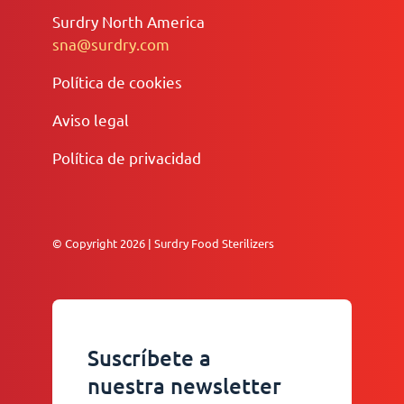
Surdry North America
sna@surdry.com
Política de cookies
Aviso legal
Política de privacidad
© Copyright 2026 | Surdry Food Sterilizers
Suscríbete a
nuestra newsletter