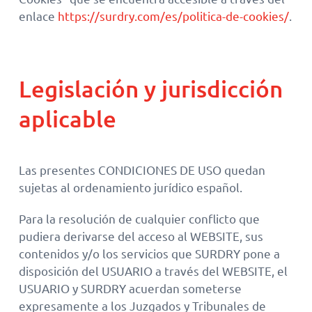
enlace
https://surdry.com/es/politica-de-cookies/
.
Legislación y jurisdicción
aplicable
Las presentes CONDICIONES DE USO quedan
sujetas al ordenamiento jurídico español.
Para la resolución de cualquier conflicto que
pudiera derivarse del acceso al WEBSITE, sus
contenidos y/o los servicios que SURDRY pone a
disposición del USUARIO a través del WEBSITE, el
USUARIO y SURDRY acuerdan someterse
expresamente a los Juzgados y Tribunales de