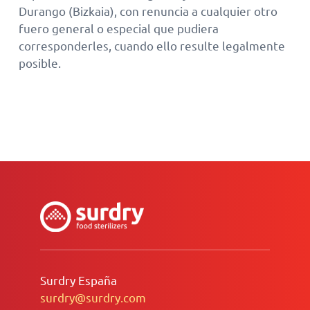
Durango (Bizkaia), con renuncia a cualquier otro
fuero general o especial que pudiera
corresponderles, cuando ello resulte legalmente
posible.
Surdry España
surdry@surdry.com