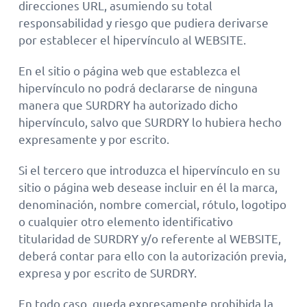
direcciones URL, asumiendo su total
responsabilidad y riesgo que pudiera derivarse
por establecer el hipervínculo al WEBSITE.
En el sitio o página web que establezca el
hipervínculo no podrá declararse de ninguna
manera que SURDRY ha autorizado dicho
hipervínculo, salvo que SURDRY lo hubiera hecho
expresamente y por escrito.
Si el tercero que introduzca el hipervínculo en su
sitio o página web desease incluir en él la marca,
denominación, nombre comercial, rótulo, logotipo
o cualquier otro elemento identificativo
titularidad de SURDRY y/o referente al WEBSITE,
deberá contar para ello con la autorización previa,
expresa y por escrito de SURDRY.
En todo caso, queda expresamente prohibida la