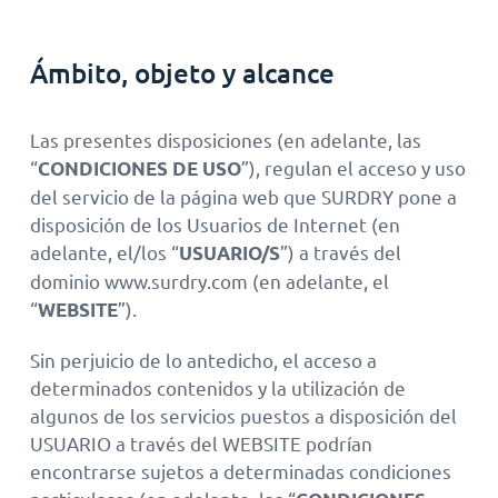
Ámbito, objeto y alcance
Las presentes disposiciones (en adelante, las
“
”), regulan el acceso y uso
CONDICIONES DE USO
del servicio de la página web que SURDRY pone a
disposición de los Usuarios de Internet (en
adelante, el/los “
”) a través del
USUARIO/S
dominio www.surdry.com (en adelante, el
“
”).
WEBSITE
Sin perjuicio de lo antedicho, el acceso a
determinados contenidos y la utilización de
algunos de los servicios puestos a disposición del
USUARIO a través del WEBSITE podrían
encontrarse sujetos a determinadas condiciones