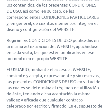
los contenidos, de las presentes CONDICIONES
DE USO, así como, en su caso, de las
correspondientes CONDICIONES PARTICULARES
y, en general, de cuantos elementos integren el
diseño y configuración del WEBSITE.
Regirán las CONDICIONES DE USO publicadas en
la última actualización del WEBSITE, aplicándose
en cada visita, las que estén publicadas en ese
momento en el propio WEBSITE.
El USUARIO, mediante el acceso al WEBSITE,
consiente y acepta, expresamente y sin reservas,
las presentes CONDICIONES DE USO en virtud de
las cuales se determina el régimen de utilización
de éste, teniendo dicha aceptación la misma
validez y eficacia que cualquier contrato
celebrado por escrito y firmado. En el supuesto de