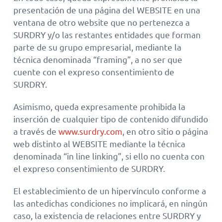
presentación de una página del WEBSITE en una
ventana de otro website que no pertenezca a
SURDRY y/o las restantes entidades que forman
parte de su grupo empresarial, mediante la
técnica denominada “framing”, a no ser que
cuente con el expreso consentimiento de
SURDRY.
Asimismo, queda expresamente prohibida la
inserción de cualquier tipo de contenido difundido
a través de
www.surdry.com
, en otro sitio o página
web distinto al WEBSITE mediante la técnica
denominada “in line linking”, si ello no cuenta con
el expreso consentimiento de SURDRY.
El establecimiento de un hipervínculo conforme a
las antedichas condiciones no implicará, en ningún
caso, la existencia de relaciones entre SURDRY y