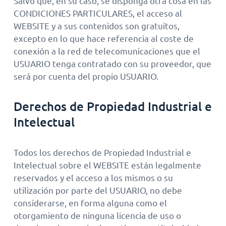
Salvo que, en su caso, se disponga otra cosa en las
CONDICIONES PARTICULARES, el acceso al
WEBSITE y a sus contenidos son gratuitos,
excepto en lo que hace referencia al coste de
conexión a la red de telecomunicaciones que el
USUARIO tenga contratado con su proveedor, que
será por cuenta del propio USUARIO.
Derechos de Propiedad Industrial e
Intelectual
Todos los derechos de Propiedad Industrial e
Intelectual sobre el WEBSITE están legalmente
reservados y el acceso a los mismos o su
utilización por parte del USUARIO, no debe
considerarse, en forma alguna como el
otorgamiento de ninguna licencia de uso o