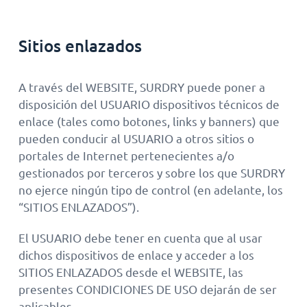
Sitios enlazados
A través del WEBSITE, SURDRY puede poner a
disposición del USUARIO dispositivos técnicos de
enlace (tales como botones, links y banners) que
pueden conducir al USUARIO a otros sitios o
portales de Internet pertenecientes a/o
gestionados por terceros y sobre los que SURDRY
no ejerce ningún tipo de control (en adelante, los
“SITIOS ENLAZADOS”).
El USUARIO debe tener en cuenta que al usar
dichos dispositivos de enlace y acceder a los
SITIOS ENLAZADOS desde el WEBSITE, las
presentes CONDICIONES DE USO dejarán de ser
aplicables.