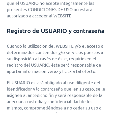
que el USUARIO no acepte íntegramente las
presentes CONDICIONES DE USO no estará
autorizado a acceder al WEBSITE.
Registro de USUARIO y contraseña
Cuando la utilización del WEBSITE y/o el acceso a
determinados contenidos y/o servicios puestos a
su disposición a través de éste, requiriesen el
registro del USUARIO, éste será responsable de
aportar información veraz y lícita a tal efecto.
El USUARIO estará obligado al uso diligente del
identificador y la contraseña que, en su caso, se le
asignen al antedicho fin y será responsable de la
adecuada custodia y confidencialidad de los
mismos, comprometiéndose a no ceder su uso a