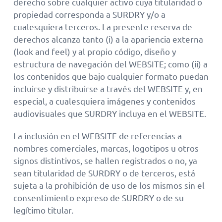
derecho sobre cualquier activo cuya titularidad o
propiedad corresponda a SURDRY y/o a
cualesquiera terceros. La presente reserva de
derechos alcanza tanto (i) a la apariencia externa
(look and feel) y al propio código, diseño y
estructura de navegación del WEBSITE; como (ii) a
los contenidos que bajo cualquier formato puedan
incluirse y distribuirse a través del WEBSITE y, en
especial, a cualesquiera imágenes y contenidos
audiovisuales que SURDRY incluya en el WEBSITE.
La inclusión en el WEBSITE de referencias a
nombres comerciales, marcas, logotipos u otros
signos distintivos, se hallen registrados o no, ya
sean titularidad de SURDRY o de terceros, está
sujeta a la prohibición de uso de los mismos sin el
consentimiento expreso de SURDRY o de su
legítimo titular.