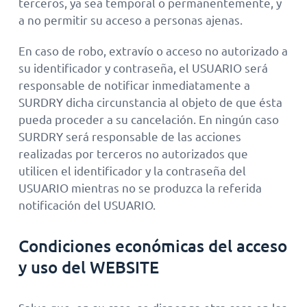
terceros, ya sea temporal o permanentemente, y
a no permitir su acceso a personas ajenas.
En caso de robo, extravío o acceso no autorizado a
su identificador y contraseña, el USUARIO será
responsable de notificar inmediatamente a
SURDRY dicha circunstancia al objeto de que ésta
pueda proceder a su cancelación. En ningún caso
SURDRY será responsable de las acciones
realizadas por terceros no autorizados que
utilicen el identificador y la contraseña del
USUARIO mientras no se produzca la referida
notificación del USUARIO.
Condiciones económicas del acceso
y uso del WEBSITE