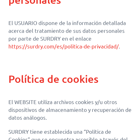
El USUARIO dispone de la información detallada
acerca del tratamiento de sus datos personales
por parte de SURDRY en el enlace
https://surdry.com/es/politica-de-privacidad/
.
Política de cookies
El WEBSITE utiliza archivos cookies y/u otros
dispositivos de almacenamiento y recuperación de
datos análogos.
SURDRY tiene establecida una “Política de
Cookies” que se encuentra accesible a través del