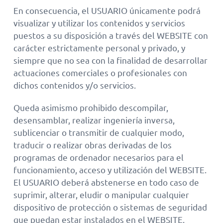
En consecuencia, el USUARIO únicamente podrá
visualizar y utilizar los contenidos y servicios
puestos a su disposición a través del WEBSITE con
carácter estrictamente personal y privado, y
siempre que no sea con la finalidad de desarrollar
actuaciones comerciales o profesionales con
dichos contenidos y/o servicios.
Queda asimismo prohibido descompilar,
desensamblar, realizar ingeniería inversa,
sublicenciar o transmitir de cualquier modo,
traducir o realizar obras derivadas de los
programas de ordenador necesarios para el
funcionamiento, acceso y utilización del WEBSITE.
El USUARIO deberá abstenerse en todo caso de
suprimir, alterar, eludir o manipular cualquier
dispositivo de protección o sistemas de seguridad
que puedan estar instalados en el WEBSITE.