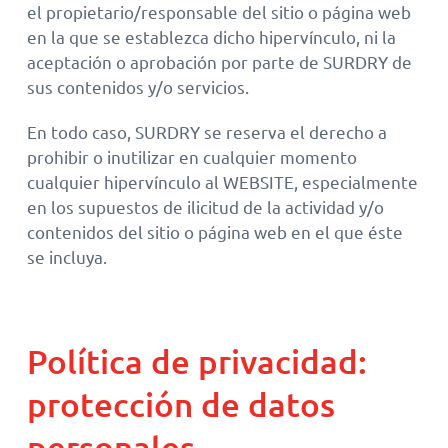
el propietario/responsable del sitio o página web
en la que se establezca dicho hipervínculo, ni la
aceptación o aprobación por parte de SURDRY de
sus contenidos y/o servicios.
En todo caso, SURDRY se reserva el derecho a
prohibir o inutilizar en cualquier momento
cualquier hipervínculo al WEBSITE, especialmente
en los supuestos de ilicitud de la actividad y/o
contenidos del sitio o página web en el que éste
se incluya.
Política de privacidad:
protección de datos
personales