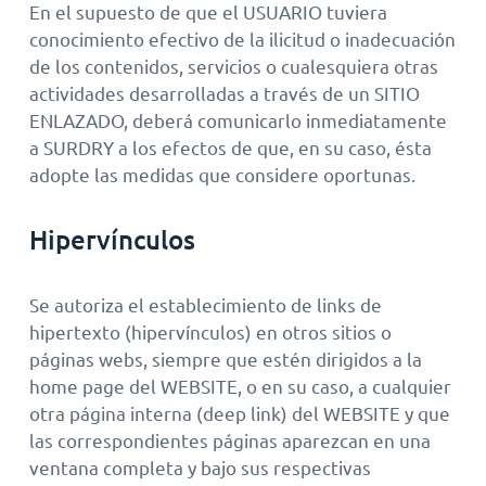
En el supuesto de que el USUARIO tuviera
conocimiento efectivo de la ilicitud o inadecuación
de los contenidos, servicios o cualesquiera otras
actividades desarrolladas a través de un SITIO
ENLAZADO, deberá comunicarlo inmediatamente
a SURDRY a los efectos de que, en su caso, ésta
adopte las medidas que considere oportunas.
Hipervínculos
Se autoriza el establecimiento de links de
hipertexto (hipervínculos) en otros sitios o
páginas webs, siempre que estén dirigidos a la
home page del WEBSITE, o en su caso, a cualquier
otra página interna (deep link) del WEBSITE y que
las correspondientes páginas aparezcan en una
ventana completa y bajo sus respectivas