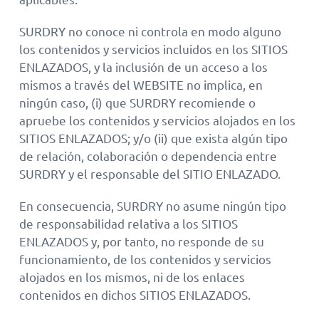
SURDRY no conoce ni controla en modo alguno
los contenidos y servicios incluidos en los SITIOS
ENLAZADOS, y la inclusión de un acceso a los
mismos a través del WEBSITE no implica, en
ningún caso, (i) que SURDRY recomiende o
apruebe los contenidos y servicios alojados en los
SITIOS ENLAZADOS; y/o (ii) que exista algún tipo
de relación, colaboración o dependencia entre
SURDRY y el responsable del SITIO ENLAZADO.
En consecuencia, SURDRY no asume ningún tipo
de responsabilidad relativa a los SITIOS
ENLAZADOS y, por tanto, no responde de su
funcionamiento, de los contenidos y servicios
alojados en los mismos, ni de los enlaces
contenidos en dichos SITIOS ENLAZADOS.