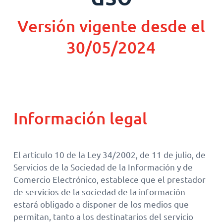
Versión vigente desde el
30/05/2024
Información legal
El artículo 10 de la Ley 34/2002, de 11 de julio, de
Servicios de la Sociedad de la Información y de
Comercio Electrónico, establece que el prestador
de servicios de la sociedad de la información
estará obligado a disponer de los medios que
permitan, tanto a los destinatarios del servicio