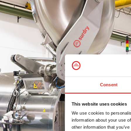
Consent
This website uses cookies
We use cookies to personalis
information about your use of
other information that you’ve